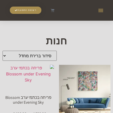
רשימת התפוצה
חנות
פריחה בכתמי ערב Blossom
under Evening Sky