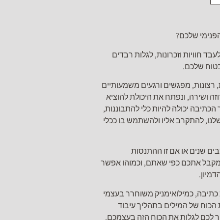
פנימי שלכם?
ד חוויות וזכרונות, לגלות רבדים
טוח שלכם.
, רצונות, מפגשים ורגעים משמעותיים
ה ושירה, ונפתח את היכולת להוציא
הכתיבה יכולה להיות כלי להתבוננות,
נו, להתקרב אליו ולהשתמש בו ככלי
ם שנים או אם זו ההתנסות
שמקבל אתכם כפי שאתם, וכמוהו אפשר
דמיון.
ת כתיבה, כמילואימניק משוחרר בעצמי
 הכוח של המילים בתהליך עיבוד
זור לכם לגלות את הכוח הזה בעצמכם.