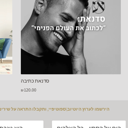
סדנאת כתיבה
בחירת מידה
120.00
₪
הירשמו לערוץ היוטיוב\ספוטיפיי, ותקבלו התראה על שירי