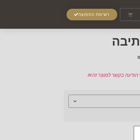
רשימת התפוצה
תיבה
 הודעה בקשר למוצר זה ✉